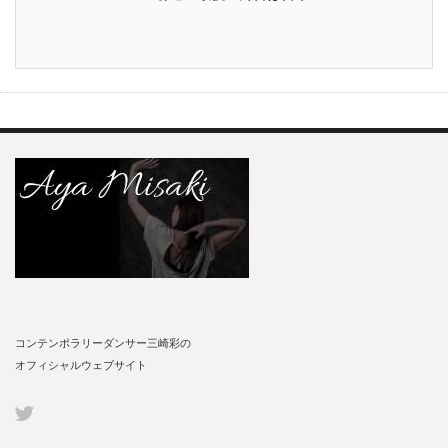
コンテンポラリーダンサー三崎彩の
オフィシャルウェブサイト