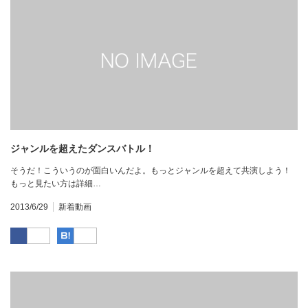
ジャンルを超えたダンスバトル！
そうだ！こういうのが面白いんだよ。もっとジャンルを超えて共演しよう！
もっと見たい方は詳細…
2013/6/29
新着動画
Facebook
はてなブックマーク