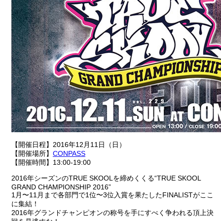
【開催日程】2016年12月11日（日）
【開催場所】
CONPASS
【開催時間】13:00-19:00
2016年シーズンのTRUE SKOOLを締めくくる“TRUE SKOOL
GRAND CHAMPIONSHIP 2016”
1月〜11月まで各部門で1位〜3位入賞を果たしたFINALISTがここ
に集結！
2016年グランドチャンピオンの称号を手にすべく争われる頂上決