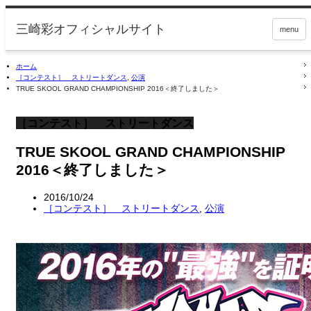
menu
ホーム
［コンテスト］ ストリートダンス
,
公演
TRUE SKOOL GRAND CHAMPIONSHIP 2016＜終了しました＞
［コンテスト］ ストリートダンス
TRUE SKOOL GRAND CHAMPIONSHIP
2016＜終了しました＞
2016/10/24
［コンテスト］ ストリートダンス
,
公演