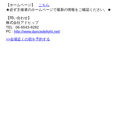
【ホームページ】
こちら
★必ず主催者のホームページで最新の情報をご確認ください。★
【問い合わせ】
株式会社アドヒップ
TEL : 06-6543-8282
PC :
http://www.dancedelight.net/
>>会場近くの宿を予約する