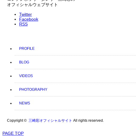
オフィシャルウェブサイト
Twitter
Facebook
RSS
PROFILE
BLOG
VIDEOS
PHOTOGRAPHY
NEWS
Copyright ©
三崎彩オフィシャルサイト
All rights reserved.
PAGE TOP