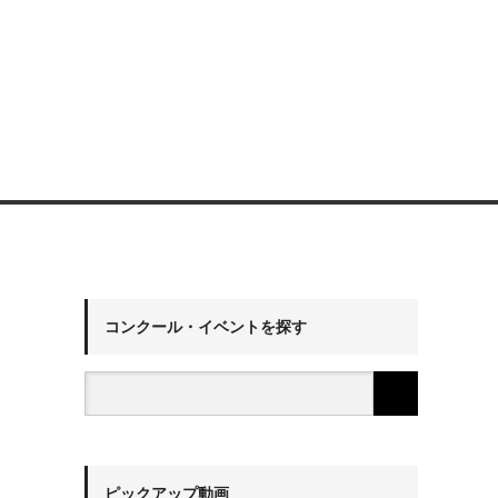
コンクール・イベントを探す
ピックアップ動画