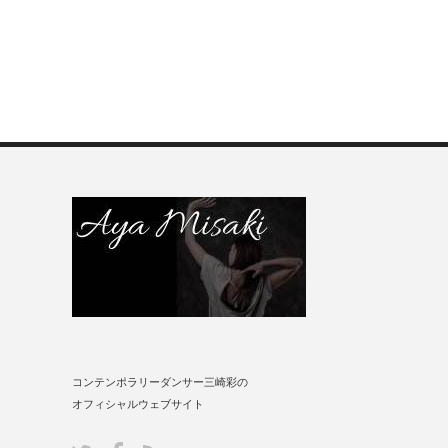
コンテンポラリーダンサー三崎彩の
オフィシャルウェブサイト