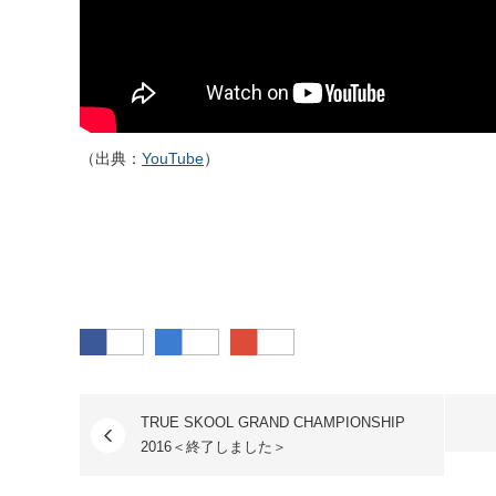
（出典：
YouTube
）
Facebook
はてなブックマーク
Google Plus
TRUE SKOOL GRAND CHAMPIONSHIP
2016＜終了しました＞