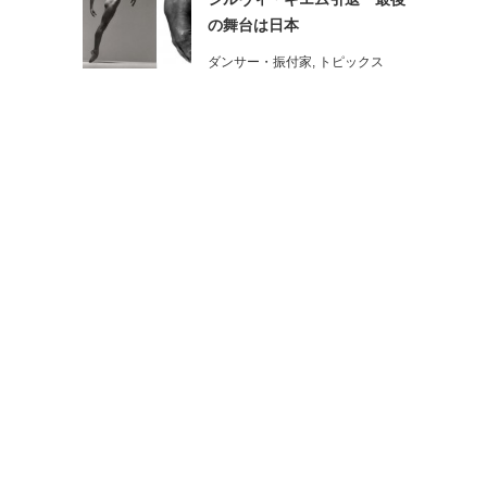
の舞台は日本
ダンサー・振付家
,
トピックス