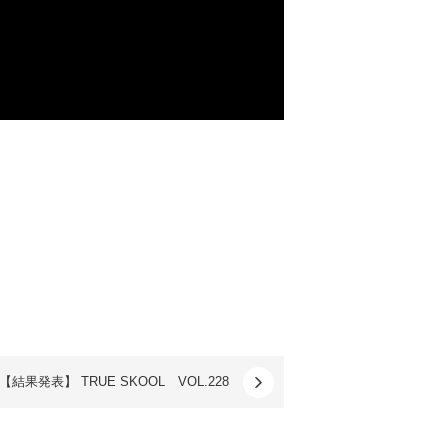
【結果発表】 TRUE SKOOL VOL.228