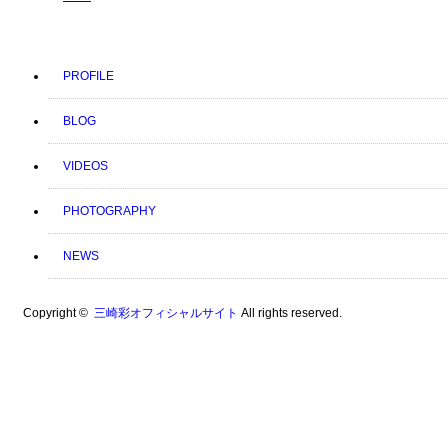
PROFILE
BLOG
VIDEOS
PHOTOGRAPHY
NEWS
Copyright ©
三崎彩オフィシャルサイト
All rights reserved.