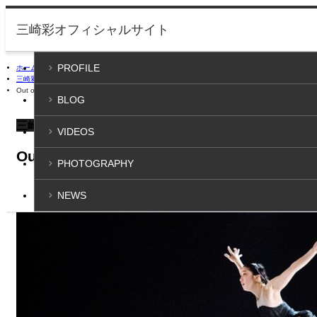
PROFILE
ホーム
三崎彩 Videos
Out of breath ヨハン・インガー
BLOG
三崎彩 Videos
VIDEOS
Out of breath ヨハン・インガー
PHOTOGRAPHY
2019/7/3
NEWS
三崎彩 Videos