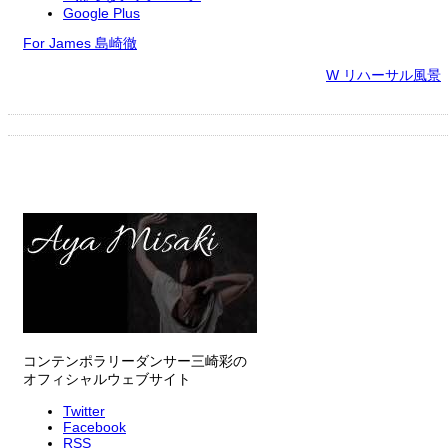
Google Plus
For James 島崎徹
W リハーサル風景
コンテンポラリーダンサー三崎彩の
オフィシャルウェブサイト
Twitter
Facebook
RSS