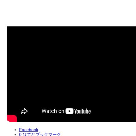
Facebook
0
はてなブックマーク