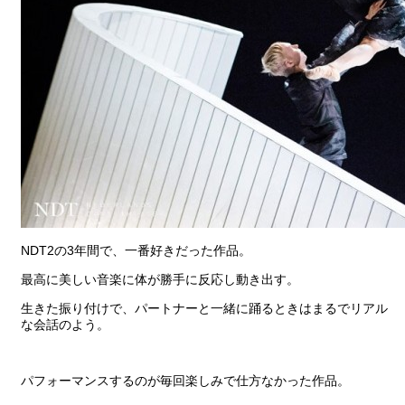
NDT2の3年間で、一番好きだった作品。
最高に美しい音楽に体が勝手に反応し動き出す。
生きた振り付けで、パートナーと一緒に踊るときはまるでリアル
な会話のよう。
パフォーマンスするのが毎回楽しみで仕方なかった作品。