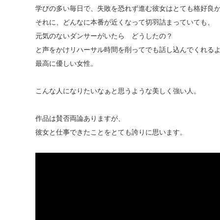
学びの多い毎日で、失敗を恐れず進む彼女はとても格好良
それに、どんなに本番が近くなって切羽詰まっていても、
元気のないダンサーがいたら どうしたの？
と声をかけリハーサル時間を削ってでも話し込んでくれる
最高に優しい女性。
こんな人になりたいなぁと思うような美しく強い人。
作品は賛否両論ありますが、
彼女と仕事できたことをとても誇りに思います。