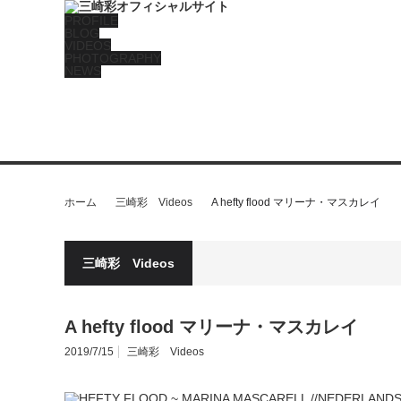
PROFILE
BLOG
VIDEOS
PHOTOGRAPHY
NEWS
ホーム
三崎彩 Videos
A hefty flood マリーナ・マスカレイ
三崎彩 Videos
A hefty flood マリーナ・マスカレイ
2019/7/15
三崎彩 Videos