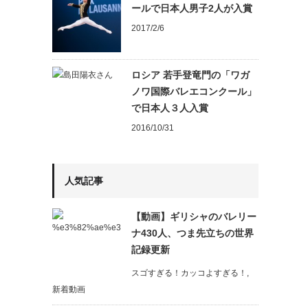
ールで日本人男子2人が入賞
2017/2/6
ロシア 若手登竜門の「ワガ
ノワ国際バレエコンクール」
で日本人３人入賞
2016/10/31
人気記事
【動画】ギリシャのバレリー
ナ430人、つま先立ちの世界
記録更新
スゴすぎる！カッコよすぎる！
,
新着動画