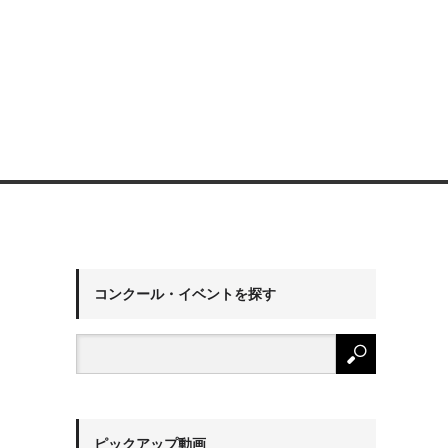
コンクール・イベントを探す
ピックアップ動画