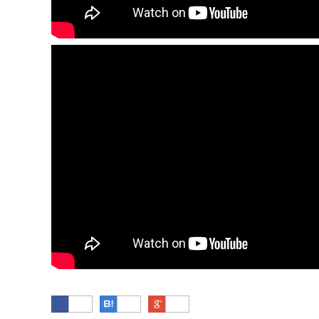
Facebook
はてなブックマーク
Google Plus